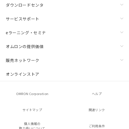
ダウンロードセンタ
サービスサポート
eラーニング・セミナ
オムロンの提供価値
販売ネットワーク
オンラインストア
OMRON Corporation
ヘルプ
サイトマップ
関連リンク
個人情報の
ご利用条件
取り扱いについて