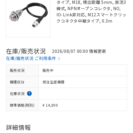
タイプ, M18, 検出距離 5mm, 直流3
線式, NPNオープンコレクタ, NO,
IO-Link非対応, M12スマートクリッ
クコネクタ中継タイプ, 0.3m
在庫/販売状況
2026/08/07 00:00 情報更新
在庫/販売状況 ご利用条件
販売状況
販売中
機種区分
受注生産機種
在庫状況
標準価格(税別)
¥ 14,800
詳細情報