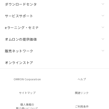
ダウンロードセンタ
サービスサポート
eラーニング・セミナ
オムロンの提供価値
販売ネットワーク
オンラインストア
OMRON Corporation
ヘルプ
サイトマップ
関連リンク
個人情報の
ご利用条件
取り扱いについて