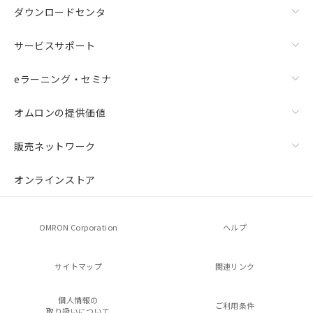
ダウンロードセンタ
サービスサポート
eラーニング・セミナ
オムロンの提供価値
販売ネットワーク
オンラインストア
OMRON Corporation
ヘルプ
サイトマップ
関連リンク
個人情報の
ご利用条件
取り扱いについて