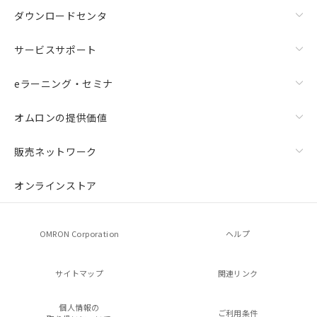
ダウンロードセンタ
サービスサポート
eラーニング・セミナ
オムロンの提供価値
販売ネットワーク
オンラインストア
OMRON Corporation
ヘルプ
サイトマップ
関連リンク
個人情報の
ご利用条件