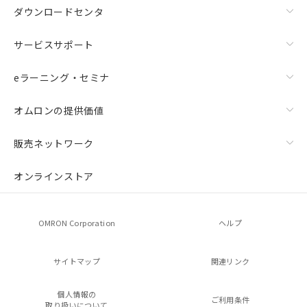
ダウンロードセンタ
サービスサポート
eラーニング・セミナ
オムロンの提供価値
販売ネットワーク
オンラインストア
OMRON Corporation
ヘルプ
サイトマップ
関連リンク
個人情報の
ご利用条件
取り扱いについて