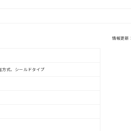
情報更新：2
磁方式、シールドタイプ