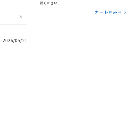
認ください。
カートをみる
026/05/21