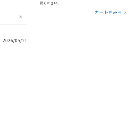
認ください。
カートをみる
026/05/21