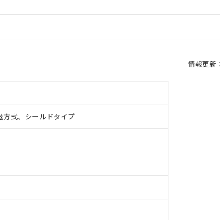
情報更新：2
磁方式、シールドタイプ