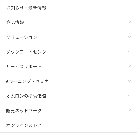
お知らせ・最新情報
商品情報
ソリューション
ダウンロードセンタ
サービスサポート
eラーニング・セミナ
オムロンの提供価値
販売ネットワーク
オンラインストア