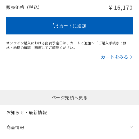
問い合わせください。
¥ 16,170
販売価格（税込）
この製品のRoHS/REACH対応状況ページへ
カートに追加
オンライン購入における出荷予定日は、カートに追加～「ご購入手続き：価
格・納期の確認」画面にてご確認ください。
カートをみる
ページ先頭へ戻る
お知らせ・最新情報
商品情報