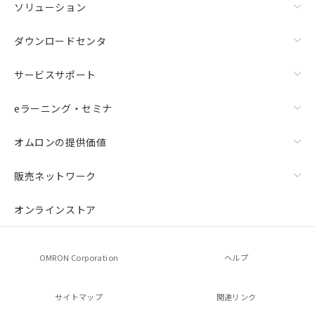
ソリューション
ダウンロードセンタ
サービスサポート
eラーニング・セミナ
オムロンの提供価値
販売ネットワーク
オンラインストア
OMRON Corporation
ヘルプ
サイトマップ
関連リンク