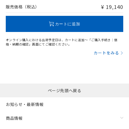
問い合わせください。
¥ 19,140
販売価格（税込）
この製品のRoHS/REACH対応状況ページへ
カートに追加
オンライン購入における出荷予定日は、カートに追加～「ご購入手続き：価
格・納期の確認」画面にてご確認ください。
カートをみる
ページ先頭へ戻る
お知らせ・最新情報
商品情報