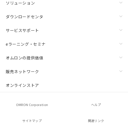
ソリューション
ダウンロードセンタ
サービスサポート
eラーニング・セミナ
オムロンの提供価値
販売ネットワーク
オンラインストア
OMRON Corporation
ヘルプ
サイトマップ
関連リンク