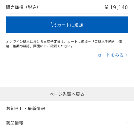
問い合わせください。
¥ 19,140
販売価格（税込）
この製品のRoHS/REACH対応状況ページへ
カートに追加
オンライン購入における出荷予定日は、カートに追加～「ご購入手続き：価
格・納期の確認」画面にてご確認ください。
カートをみる
ページ先頭へ戻る
お知らせ・最新情報
商品情報