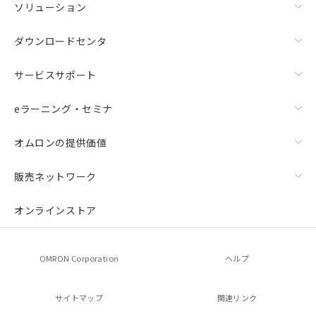
ソリューション
ダウンロードセンタ
サービスサポート
eラーニング・セミナ
オムロンの提供価値
販売ネットワーク
オンラインストア
OMRON Corporation
ヘルプ
サイトマップ
関連リンク