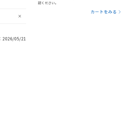
認ください。
カートをみる
026/05/21