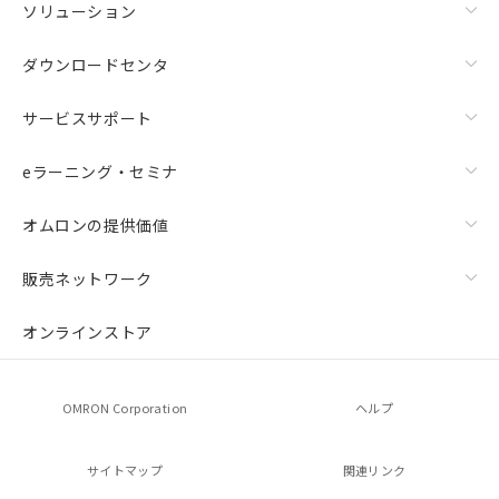
ソリューション
ダウンロードセンタ
サービスサポート
eラーニング・セミナ
オムロンの提供価値
販売ネットワーク
オンラインストア
OMRON Corporation
ヘルプ
サイトマップ
関連リンク