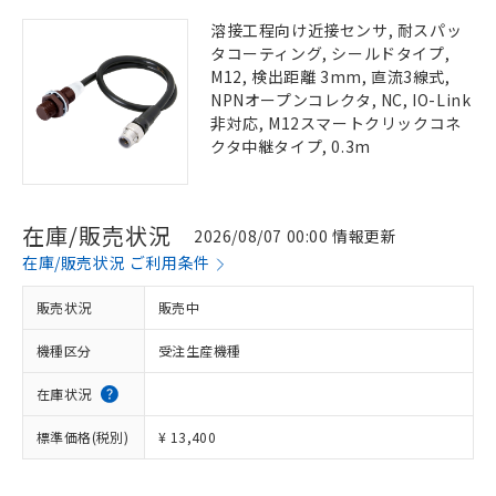
溶接工程向け近接センサ, 耐スパッ
タコーティング, シールドタイプ,
M12, 検出距離 3mm, 直流3線式,
NPNオープンコレクタ, NC, IO-Link
非対応, M12スマートクリックコネ
クタ中継タイプ, 0.3m
在庫/販売状況
2026/08/07 00:00 情報更新
在庫/販売状況 ご利用条件
販売状況
販売中
機種区分
受注生産機種
在庫状況
標準価格(税別)
¥ 13,400