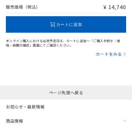
問い合わせください。
¥ 14,740
販売価格（税込）
この製品のRoHS/REACH対応状況ページへ
カートに追加
オンライン購入における出荷予定日は、カートに追加～「ご購入手続き：価
格・納期の確認」画面にてご確認ください。
カートをみる
ページ先頭へ戻る
お知らせ・最新情報
商品情報