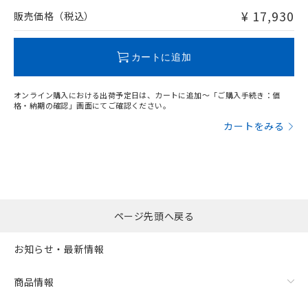
問い合わせください。
¥ 17,930
販売価格（税込）
この製品のRoHS/REACH対応状況ページへ
カートに追加
オンライン購入における出荷予定日は、カートに追加～「ご購入手続き：価
格・納期の確認」画面にてご確認ください。
カートをみる
ページ先頭へ戻る
お知らせ・最新情報
商品情報