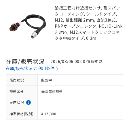
溶接工程向け近接センサ, 耐スパッ
タコーティング, シールドタイプ,
M12, 検出距離 2mm, 直流3線式,
PNPオープンコレクタ, NO, IO-Link
非対応, M12スマートクリックコネ
クタ中継タイプ, 0.3m
在庫/販売状況
2026/08/06 00:00 情報更新
在庫/販売状況 ご利用条件
販売状況
販売中
機種区分
受注生産機種
在庫状況
標準価格(税別)
¥ 16,300