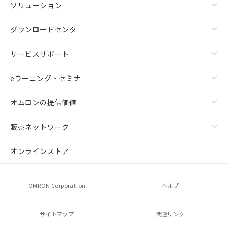
ソリューション
ダウンロードセンタ
サービスサポート
eラーニング・セミナ
オムロンの提供価値
販売ネットワーク
オンラインストア
OMRON Corporation
ヘルプ
サイトマップ
関連リンク