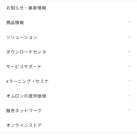
お知らせ・最新情報
商品情報
ソリューション
ダウンロードセンタ
サービスサポート
eラーニング・セミナ
オムロンの提供価値
販売ネットワーク
オンラインストア