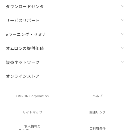
ダウンロードセンタ
サービスサポート
eラーニング・セミナ
オムロンの提供価値
販売ネットワーク
オンラインストア
OMRON Corporation
ヘルプ
サイトマップ
関連リンク
個人情報の
ご利用条件