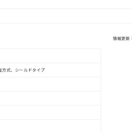
情報更新：2
磁方式、シールドタイプ