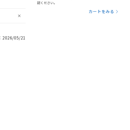
認ください。
カートをみる
026/05/21