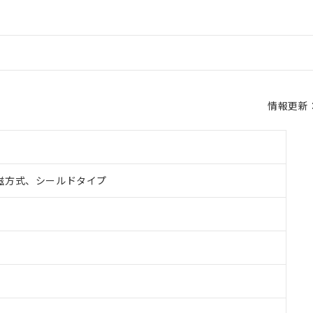
情報更新：2
磁方式、シールドタイプ