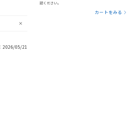
認ください。
カートをみる
026/05/21