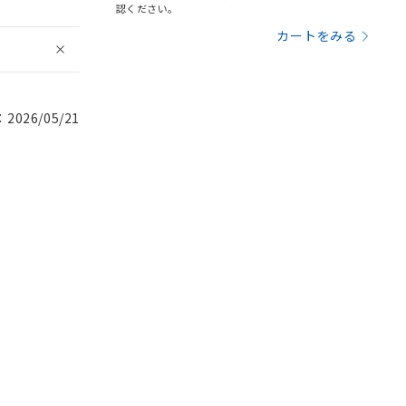
認ください。
カートをみる
026/05/21