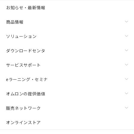
お知らせ・最新情報
商品情報
ソリューション
ダウンロードセンタ
サービスサポート
eラーニング・セミナ
オムロンの提供価値
販売ネットワーク
オンラインストア