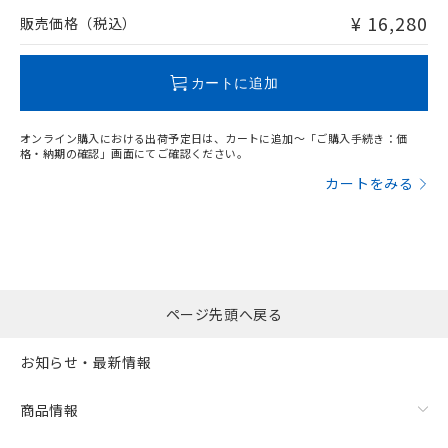
問い合わせください。
¥ 16,280
販売価格（税込）
この製品のRoHS/REACH対応状況ページへ
カートに追加
オンライン購入における出荷予定日は、カートに追加～「ご購入手続き：価
格・納期の確認」画面にてご確認ください。
カートをみる
ページ先頭へ戻る
お知らせ・最新情報
商品情報