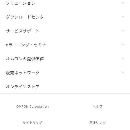
ソリューション
ダウンロードセンタ
サービスサポート
eラーニング・セミナ
オムロンの提供価値
販売ネットワーク
オンラインストア
OMRON Corporation
ヘルプ
サイトマップ
関連リンク