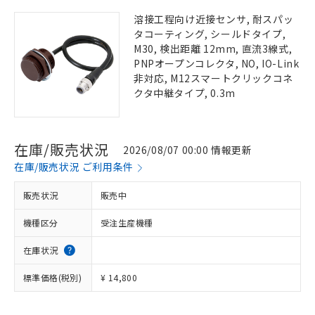
溶接工程向け近接センサ, 耐スパッ
タコーティング, シールドタイプ,
M30, 検出距離 12mm, 直流3線式,
PNPオープンコレクタ, NO, IO-Link
非対応, M12スマートクリックコネ
クタ中継タイプ, 0.3m
在庫/販売状況
2026/08/07 00:00 情報更新
在庫/販売状況 ご利用条件
販売状況
販売中
機種区分
受注生産機種
在庫状況
標準価格(税別)
¥ 14,800