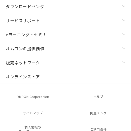
ダウンロードセンタ
サービスサポート
eラーニング・セミナ
オムロンの提供価値
販売ネットワーク
オンラインストア
OMRON Corporation
ヘルプ
サイトマップ
関連リンク
個人情報の
ご利用条件