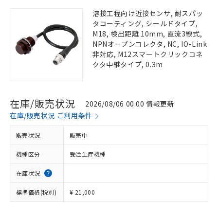
溶接工程向け近接センサ, 耐スパッ
タコーティング, シールドタイプ,
M18, 検出距離 10mm, 直流3線式,
NPNオープンコレクタ, NC, IO-Link
非対応, M12スマートクリックコネ
クタ中継タイプ, 0.3m
在庫/販売状況
2026/08/06 00:00 情報更新
在庫/販売状況 ご利用条件
販売状況
販売中
機種区分
受注生産機種
在庫状況
標準価格(税別)
¥ 21,000