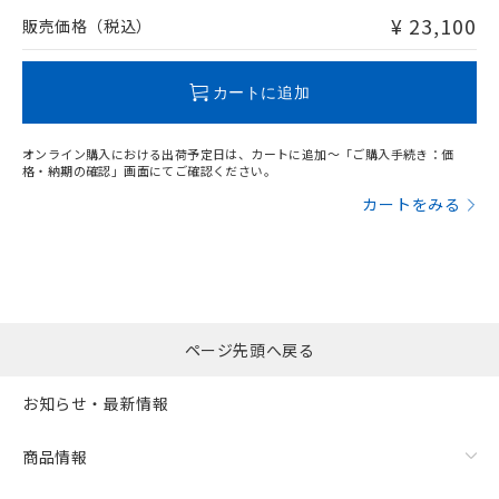
問い合わせください。
¥ 23,100
販売価格（税込）
この製品のRoHS/REACH対応状況ページへ
カートに追加
オンライン購入における出荷予定日は、カートに追加～「ご購入手続き：価
格・納期の確認」画面にてご確認ください。
カートをみる
ページ先頭へ戻る
お知らせ・最新情報
商品情報