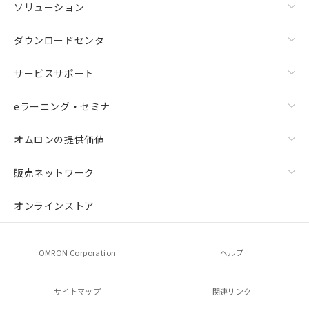
ソリューション
ダウンロードセンタ
サービスサポート
eラーニング・セミナ
オムロンの提供価値
販売ネットワーク
オンラインストア
OMRON Corporation
ヘルプ
サイトマップ
関連リンク