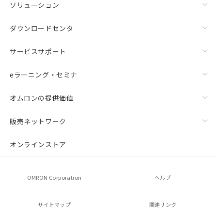
ソリューション
ダウンロードセンタ
サービスサポート
eラーニング・セミナ
オムロンの提供価値
販売ネットワーク
オンラインストア
OMRON Corporation
ヘルプ
サイトマップ
関連リンク