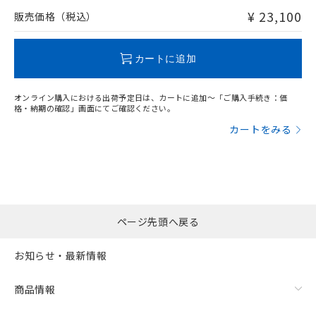
問い合わせください。
¥ 23,100
販売価格（税込）
この製品のRoHS/REACH対応状況ページへ
カートに追加
オンライン購入における出荷予定日は、カートに追加～「ご購入手続き：価
格・納期の確認」画面にてご確認ください。
カートをみる
ページ先頭へ戻る
お知らせ・最新情報
商品情報