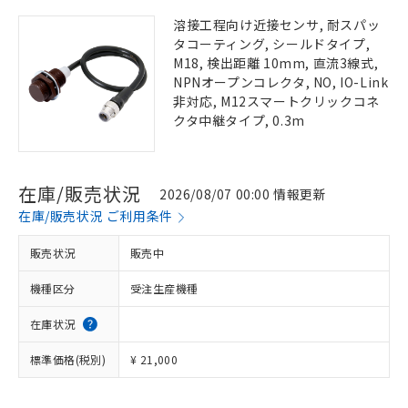
溶接工程向け近接センサ, 耐スパッ
タコーティング, シールドタイプ,
M18, 検出距離 10mm, 直流3線式,
NPNオープンコレクタ, NO, IO-Link
非対応, M12スマートクリックコネ
クタ中継タイプ, 0.3m
在庫/販売状況
2026/08/07 00:00 情報更新
在庫/販売状況 ご利用条件
販売状況
販売中
機種区分
受注生産機種
在庫状況
標準価格(税別)
¥ 21,000