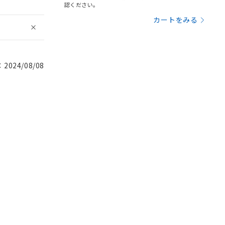
認ください。
カートをみる
024/08/08