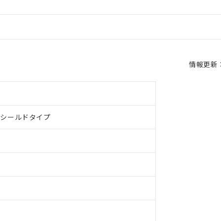
情報更新：2
、シールドタイプ