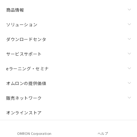
商品情報
ソリューション
ダウンロードセンタ
サービスサポート
eラーニング・セミナ
オムロンの提供価値
販売ネットワーク
オンラインストア
OMRON Corporation
ヘルプ