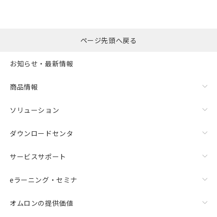
漏れ電流特性
ページ先頭へ戻る
お知らせ・最新情報
商品情報
ソリューション
ダウンロードセンタ
サービスサポート
eラーニング・セミナ
オムロンの提供価値