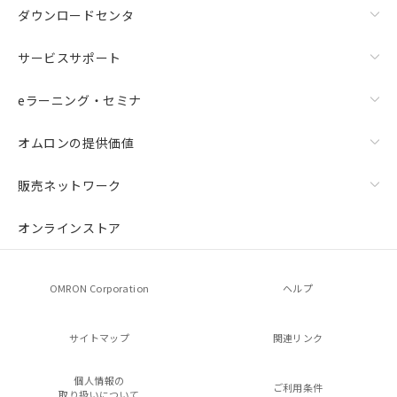
ダウンロードセンタ
サービスサポート
eラーニング・セミナ
オムロンの提供価値
販売ネットワーク
オンラインストア
OMRON Corporation
ヘルプ
サイトマップ
関連リンク
個人情報の
ご利用条件
取り扱いについて