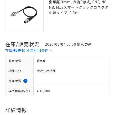
出距離 3mm, 直流3線式, PNP, NC,
M8, M12スマートクリックコネクタ
中継タイプ, 0.3m
在庫/販売状況
2026/08/07 00:00 情報更新
在庫/販売状況 ご利用条件
販売状況
販売中
機種区分
受注生産機種
在庫状況
標準価格(税別)
¥ 15,900
詳細情報