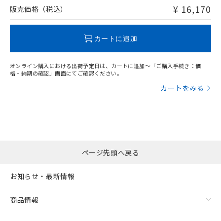
問い合わせください。
¥ 16,170
販売価格（税込）
この製品のRoHS/REACH対応状況ページへ
カートに追加
オンライン購入における出荷予定日は、カートに追加～「ご購入手続き：価
格・納期の確認」画面にてご確認ください。
カートをみる
ページ先頭へ戻る
お知らせ・最新情報
商品情報