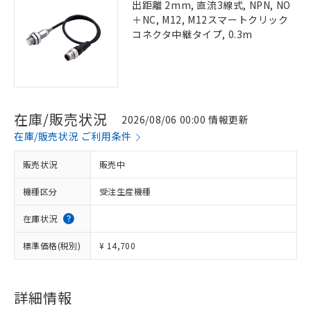
出距離 2mm, 直流3線式, NPN, NO
＋NC, M12, M12スマートクリック
コネクタ中継タイプ, 0.3m
在庫/販売状況
2026/08/06 00:00 情報更新
在庫/販売状況 ご利用条件
販売状況
販売中
機種区分
受注生産機種
在庫状況
標準価格(税別)
¥ 14,700
詳細情報