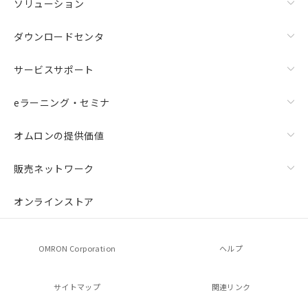
ソリューション
ダウンロードセンタ
サービスサポート
eラーニング・セミナ
オムロンの提供価値
販売ネットワーク
オンラインストア
OMRON Corporation
ヘルプ
サイトマップ
関連リンク