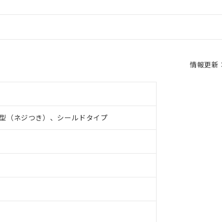
情報更新：2
型（ネジつき）、シールドタイプ