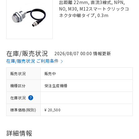
出距離 22mm, 直流3線式, NPN,
NO, M30, M12スマートクリックコ
ネクタ中継タイプ, 0.3m
在庫/販売状況
2026/08/07 00:00 情報更新
在庫/販売状況 ご利用条件
販売状況
販売中
機種区分
受注生産機種
在庫状況
標準価格(税別)
¥ 20,500
詳細情報