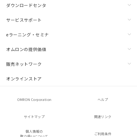
ダウンロードセンタ
サービスサポート
eラーニング・セミナ
オムロンの提供価値
販売ネットワーク
オンラインストア
OMRON Corporation
ヘルプ
サイトマップ
関連リンク
個人情報の
ご利用条件
取り扱いについて