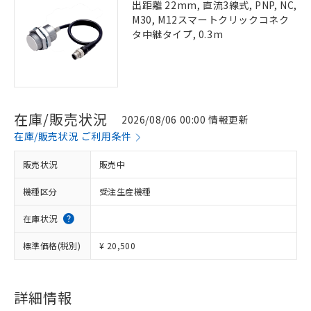
出距離 22mm, 直流3線式, PNP, NC,
M30, M12スマートクリックコネク
タ中継タイプ, 0.3m
在庫/販売状況
2026/08/06 00:00 情報更新
在庫/販売状況 ご利用条件
販売状況
販売中
機種区分
受注生産機種
在庫状況
標準価格(税別)
¥ 20,500
詳細情報