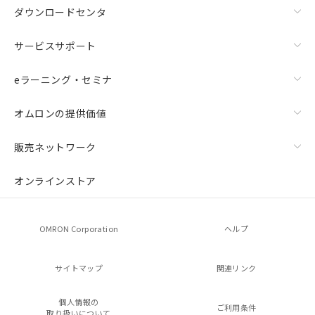
ダウンロードセンタ
サービスサポート
eラーニング・セミナ
オムロンの提供価値
販売ネットワーク
オンラインストア
OMRON Corporation
ヘルプ
サイトマップ
関連リンク
個人情報の
ご利用条件
取り扱いについて