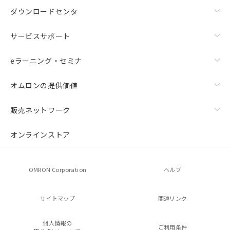
ダウンロードセンタ
サービスサポート
eラーニング・セミナ
オムロンの提供価値
販売ネットワーク
オンラインストア
OMRON Corporation
ヘルプ
サイトマップ
関連リンク
個人情報の
ご利用条件