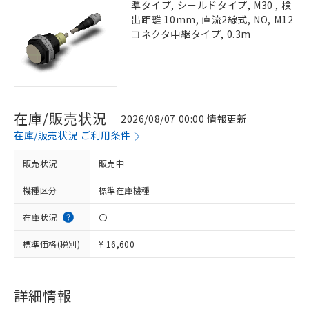
準タイプ, シールドタイプ, M30 , 検
出距離 10mm, 直流2線式, NO, M12
コネクタ中継タイプ, 0.3m
在庫/販売状況
2026/08/07 00:00 情報更新
在庫/販売状況 ご利用条件
販売状況
販売中
機種区分
標準在庫機種
在庫状況
〇
標準価格(税別)
¥ 16,600
詳細情報