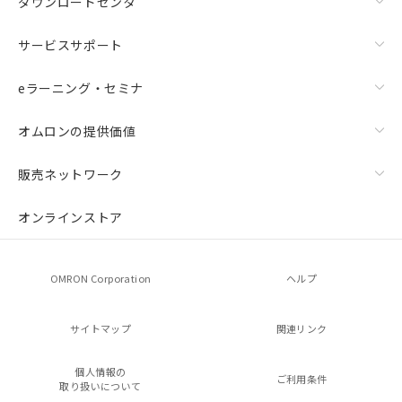
ダウンロードセンタ
サービスサポート
eラーニング・セミナ
オムロンの提供価値
販売ネットワーク
残留電圧特性
オンラインストア
OMRON Corporation
ヘルプ
サイトマップ
関連リンク
個人情報の
ご利用条件
取り扱いについて