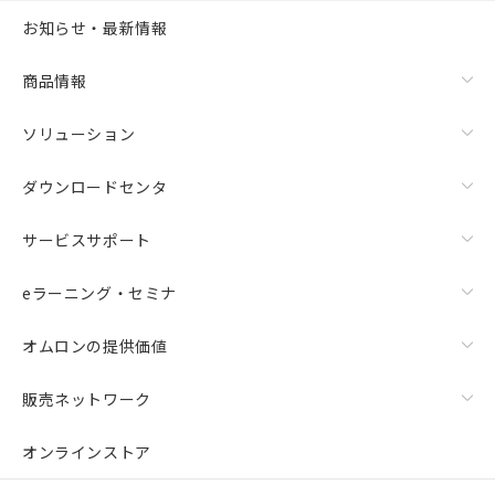
お知らせ・最新情報
商品情報
ソリューション
ダウンロードセンタ
サービスサポート
eラーニング・セミナ
オムロンの提供価値
販売ネットワーク
オンラインストア