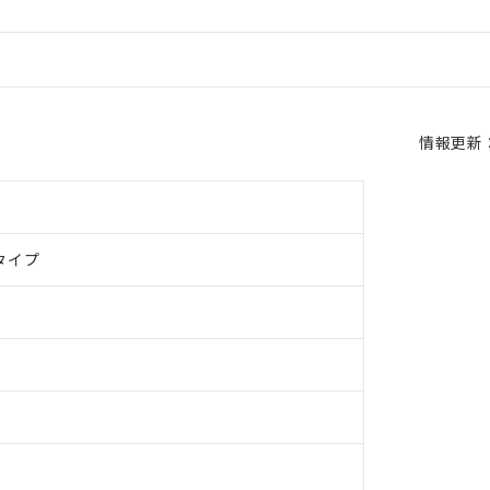
情報更新：2
タイプ