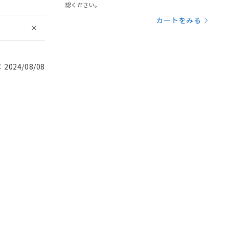
認ください。
カートをみる
024/08/08