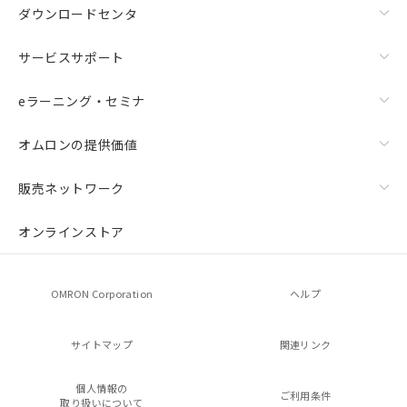
ダウンロードセンタ
漏れ電流特性
サービスサポート
eラーニング・セミナ
オムロンの提供価値
販売ネットワーク
オンラインストア
OMRON Corporation
ヘルプ
サイトマップ
関連リンク
個人情報の
ご利用条件
取り扱いについて