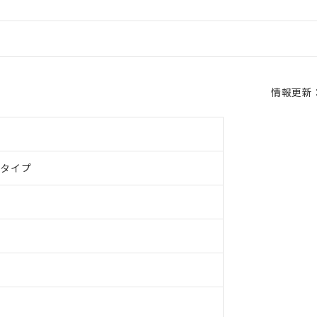
情報更新：2
ドタイプ