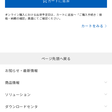
カートに追加
オンライン購入における出荷予定日は、カートに追加～「ご購入手続き：価
格・納期の確認」画面にてご確認ください。
カートをみる
ページ先頭へ戻る
お知らせ・最新情報
漏れ電流特性
商品情報
ソリューション
ダウンロードセンタ