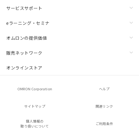
サービスサポート
eラーニング・セミナ
オムロンの提供価値
販売ネットワーク
オンラインストア
OMRON Corporation
ヘルプ
サイトマップ
関連リンク
個人情報の
ご利用条件
取り扱いについて