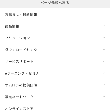
ページ先頭へ戻る
お知らせ・最新情報
商品情報
ソリューション
ダウンロードセンタ
サービスサポート
eラーニング・セミナ
オムロンの提供価値
販売ネットワーク
オンラインストア