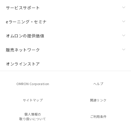
サービスサポート
eラーニング・セミナ
オムロンの提供価値
販売ネットワーク
オンラインストア
OMRON Corporation
ヘルプ
サイトマップ
関連リンク
個人情報の
ご利用条件
取り扱いについて