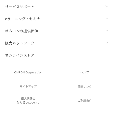
サービスサポート
eラーニング・セミナ
オムロンの提供価値
販売ネットワーク
オンラインストア
OMRON Corporation
ヘルプ
サイトマップ
関連リンク
個人情報の
ご利用条件
取り扱いについて