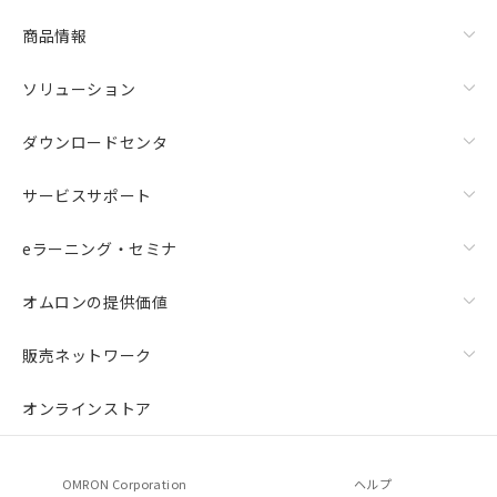
商品情報
ソリューション
ダウンロードセンタ
サービスサポート
eラーニング・セミナ
オムロンの提供価値
販売ネットワーク
オンラインストア
OMRON Corporation
ヘルプ