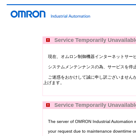
Service Temporarily Unavailabl
現在、オムロン制御機器インターネットサービス Industri
システムメンテンナンスの為、サービスを停止
ご迷惑をおかけして誠に申し訳ございませんが
上げます。
Service Temporarily Unavailabl
The server of OMRON Industrial Automation web
your request due to maintenance downtime or 