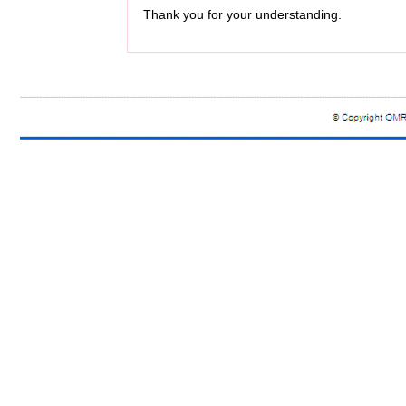
Thank you for your understanding.