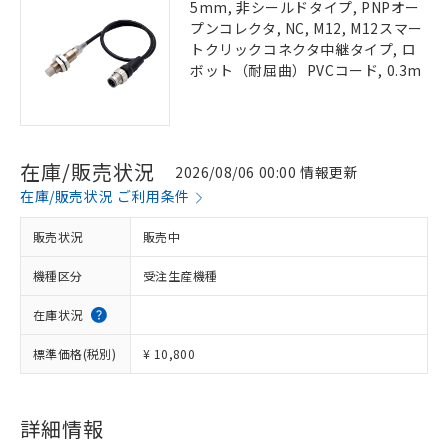
5mm, 非シールドタイプ, PNPオー
プンコレクタ, NC, M12, M12スマー
トクリックコネクタ中継タイプ, ロ
ボット（耐屈曲）PVCコード, 0.3m
在庫/販売状況
2026/08/06 00:00 情報更新
在庫/販売状況 ご利用条件
販売状況
販売中
機種区分
受注生産機種
在庫状況
標準価格(税別)
¥ 10,800
詳細情報