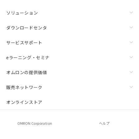
ソリューション
ダウンロードセンタ
サービスサポート
eラーニング・セミナ
オムロンの提供価値
販売ネットワーク
オンラインストア
OMRON Corporation
ヘルプ