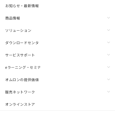
お知らせ・最新情報
商品情報
ソリューション
ダウンロードセンタ
サービスサポート
eラーニング・セミナ
オムロンの提供価値
販売ネットワーク
オンラインストア