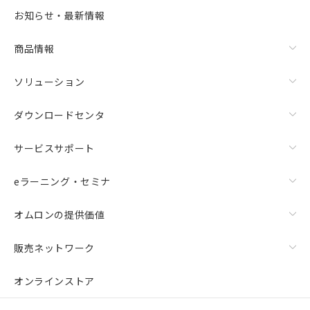
お知らせ・最新情報
商品情報
ソリューション
ダウンロードセンタ
サービスサポート
eラーニング・セミナ
オムロンの提供価値
販売ネットワーク
オンラインストア