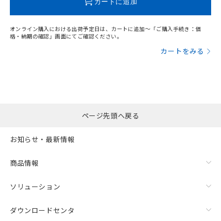
カートに追加
オンライン購入における出荷予定日は、カートに追加～「ご購入手続き：価
格・納期の確認」画面にてご確認ください。
カートをみる
ページ先頭へ戻る
お知らせ・最新情報
漏れ電流特性
商品情報
ソリューション
ダウンロードセンタ