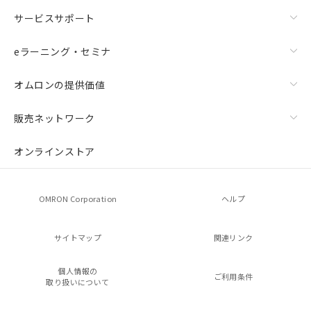
サービスサポート
eラーニング・セミナ
オムロンの提供価値
販売ネットワーク
オンラインストア
OMRON Corporation
ヘルプ
サイトマップ
関連リンク
個人情報の
ご利用条件
取り扱いについて