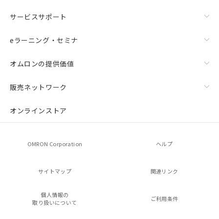
サービスサポート
eラーニング・セミナ
オムロンの提供価値
販売ネットワーク
オンラインストア
OMRON Corporation
ヘルプ
サイトマップ
関連リンク
個人情報の
ご利用条件
取り扱いについて