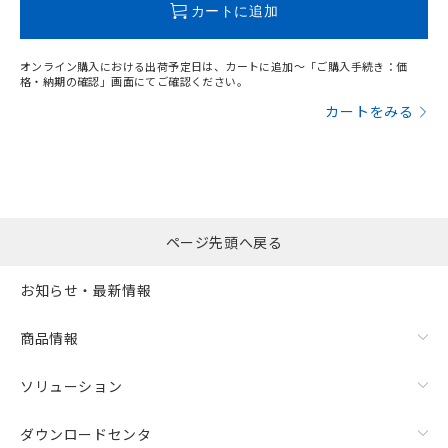
カートに追加
オンライン購入における出荷予定日は、カートに追加～「ご購入手続き：価
格・納期の確認」画面にてご確認ください。
カートをみる
ページ先頭へ戻る
残留電圧特性
お知らせ・最新情報
商品情報
ソリューション
ダウンロードセンタ