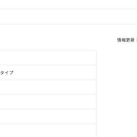
情報更新：2
ドタイプ